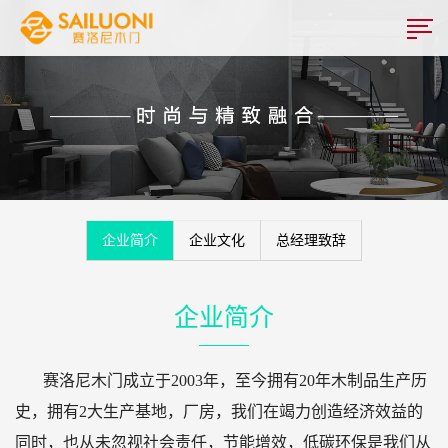
企业简介
企业文化
总经理致辞
企业简介
赛洛尼木门成立于2003年，至今拥有20年木制品生产历
史，拥有2大生产基地，厂房，我们在竭力创造经济效益的
同时，也从未忽视社会责任，节能增效，低碳环保是我们从